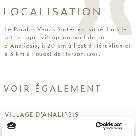
LOCALISATION
Le Paralos Venus Suites est situé dans le
pittoresque village en bord de mer
d'Analipsis, à 20 km à l'est d'Héraklion et
à 5 km à l'ouest de Hersonissos.
VOIR ÉGALEMENT
VILLAGE D'ANALIPSIS
CRÈTE