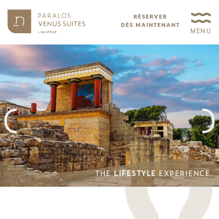
RÉSERVER
DÈS MAINTENANT
MENU
THE
LIFESTYLE
EXPERIENCE