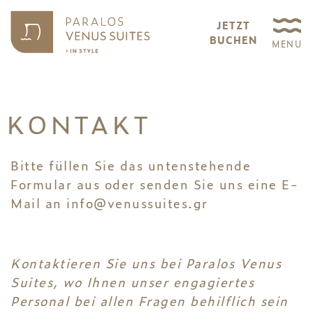
JETZT
BUCHEN
MENU
KONTAKT
Bitte füllen Sie das untenstehende
Formular aus oder senden Sie uns eine E-
Mail an
info@venussuites.gr
Kontaktieren Sie uns bei Paralos Venus
Suites, wo Ihnen unser engagiertes
Personal bei allen Fragen behilflich sein