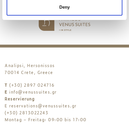
Deny
Analipsi, Hersonissos
70014 Crete, Greece
T
(+30) 2897 024716
E
info@venussuites.gr
Reservierung
E
reservations@venussuites.gr
(+30) 2813022243
Montag – Freitag: 09:00 bis 17:00