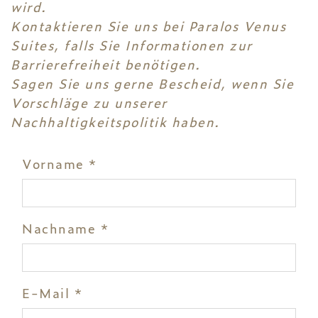
wird.
Kontaktieren Sie uns bei Paralos Venus
Suites, falls Sie Informationen zur
Barrierefreiheit benötigen.
Sagen Sie uns gerne Bescheid, wenn Sie
Vorschläge zu unserer
Nachhaltigkeitspolitik haben.
Vorname *
Nachname *
E-Mail *