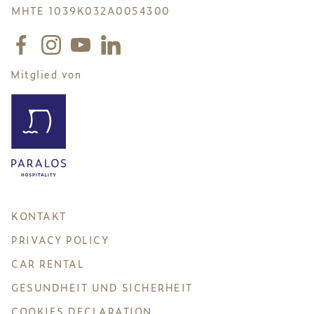
MHTE 1039K032A0054300
Mitglied von
KONTAKT
PRIVACY POLICY
CAR RENTAL
GESUNDHEIT UND SICHERHEIT
COOKIES DECLARATION