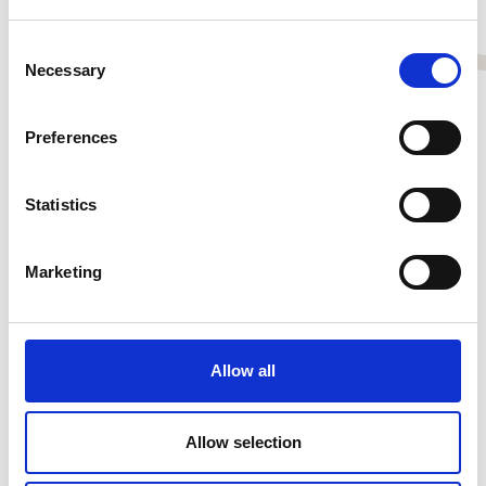
SENDEN
Consent
Necessary
Selection
Preferences
Statistics
Marketing
Allow all
Allow selection