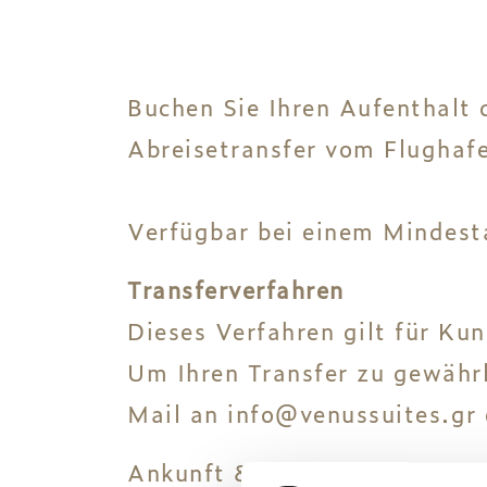
Buchen Sie Ihren Aufenthalt 
Abreisetransfer vom Flughafe
Verfügbar bei einem Mindest
Transferverfahren
Dieses Verfahren gilt für Kun
Um Ihren Transfer zu gewähr
Mail an
info@venussuites.gr
Ankunft & Hinweise