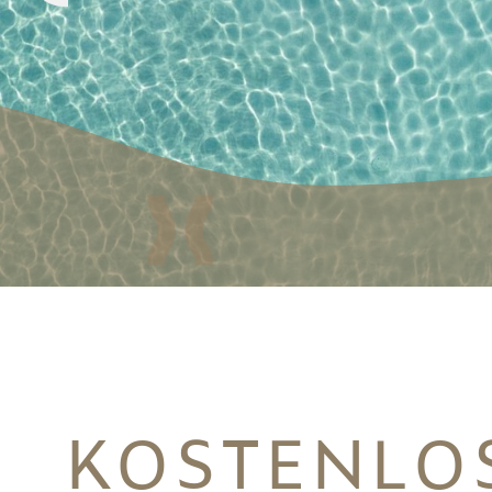
KOSTENLOS