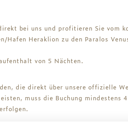
direkt bei uns und profitieren Sie vom 
n/Hafen Heraklion zu den Paralos Venus
aufenthalt von 5 Nächten.
den, die direkt über unsere offizielle 
leisten, muss die Buchung mindestens 
erfolgen.