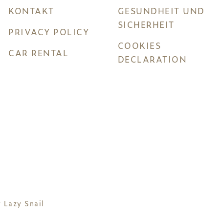
KONTAKT
GESUNDHEIT UND
SICHERHEIT
PRIVACY POLICY
COOKIES
CAR RENTAL
DECLARATION
y
Lazy Snail