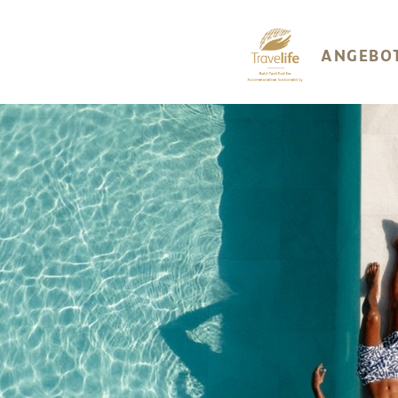
ANGEBO