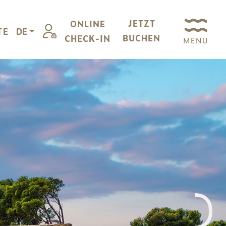
JETZT
ONLINE
TE
DE
BUCHEN
CHECK-IN
MENU