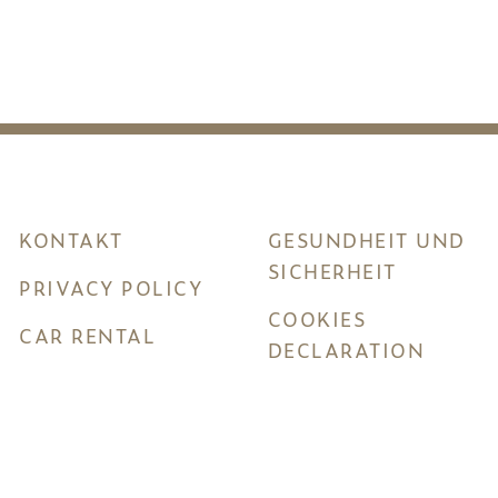
KONTAKT
GESUNDHEIT UND
SICHERHEIT
PRIVACY POLICY
COOKIES
CAR RENTAL
DECLARATION