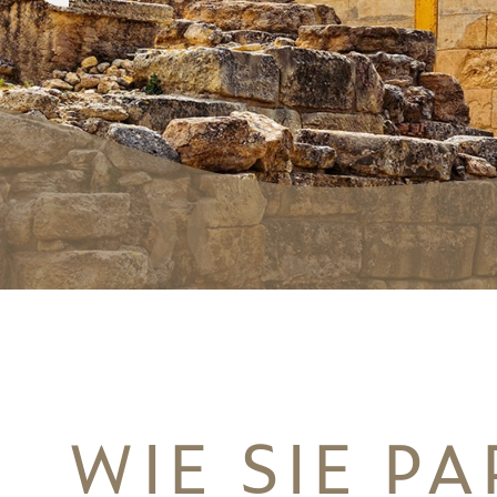
WIE SIE P