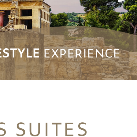
ESTYLE
EXPERIENCE
S SUITES